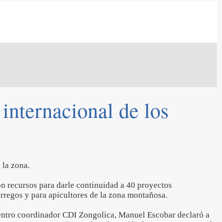
 internacional de los
 la zona.
 recursos para darle continuidad a 40 proyectos
orregos y para apicultores de la zona montañosa.
 centro coordinador CDI Zongolica, Manuel Escobar declaró a