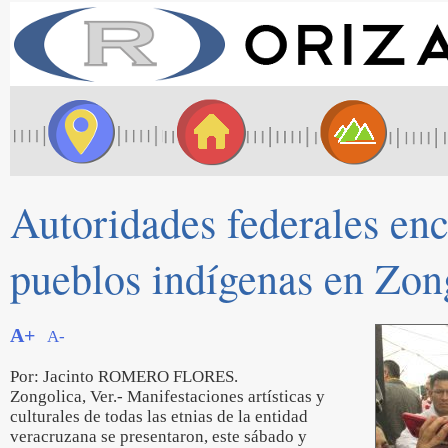
Autoridades federales enca
pueblos indígenas en Zon
A+
A-
Por: Jacinto ROMERO FLORES.
Zongolica, Ver.- Manifestaciones artísticas y
culturales de todas las etnias de la entidad
veracruzana se presentaron, este sábado y