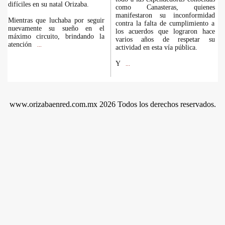
difíciles en su natal Orizaba.
como Canasteras, quienes
manifestaron su inconformidad
Mientras que luchaba por seguir
contra la falta de cumplimiento a
nuevamente su sueño en el
los acuerdos que lograron hace
máximo circuito, brindando la
varios años de respetar su
atención
...
actividad en esta vía pública.
Y
...
www.orizabaenred.com.mx 2026 Todos los derechos reservados.