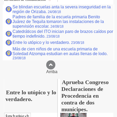
Se blindan escuelas anta la severa inseguridad en la
región de Orizaba.
24/08/18
Padres de familia de la escuela primaria Benito
Juárez de Tequila tomaron las instalaciones de la
supervisión escolar.
24/08/18
Catedráticos del ITO inician paro de brazos caídos por
tiempo indefinido.
23/08/18
Entre lo utópico y lo verdadero.
23/08/18
Más de cien niños de una escuela primaria de
Soledad Atzompa estudian en aulas llenas de lodo.
23/08/18
Arriba
Aprueba Congreso
Declaraciones de
Entre lo utópico y lo
Procedencia en
verdadero.
contra de dos
munícipes.