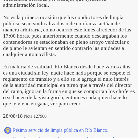
administración local.
No es la primera ocasión que los conductores de limpia
pública, sean sindicalizados o de confianza actúan de
manera arbitraria, como ocurrió este lunes alrededor de las
17:00 horas, pues anteriormente cuando descargaban los
contenedores se estacionaban en pleno arroyo vehicular o
de plano le avientan en sentido contrario las unidades a
cualquier automovilista.
En materia de vialidad, Río Blanco desde hace varios años
es una ciudad sin ley, nadie hace nada porque se respete el
reglamento de tránsito y a ello se le agrega el nulo interés
de la autoridad municipal en turno que a través del director
del ramo, ignoran la forma en que se comportan los choferes
o se hacen de la vista gorda, entonces cada quien hace lo
que le viene en gana, ver para creer…
28/08/18
Nota 127900
Pésimo servicio de limpia pública en Río Blanco.