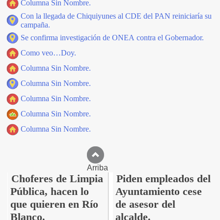
Columna Sin Nombre.
Con la llegada de Chiquiyunes al CDE del PAN reiniciaría su
campaña.
Se confirma investigación de ONEA contra el Gobernador.
Como veo…Doy.
Columna Sin Nombre.
Columna Sin Nombre.
Columna Sin Nombre.
Columna Sin Nombre.
Columna Sin Nombre.
Arriba
Choferes de Limpia
Piden empleados del
Pública, hacen lo
Ayuntamiento cese
que quieren en Río
de asesor del
Blanco.
alcalde.