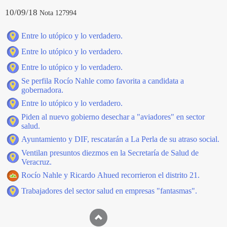
10/09/18
Nota 127994
Entre lo utópico y lo verdadero.
Entre lo utópico y lo verdadero.
Entre lo utópico y lo verdadero.
Se perfila Rocío Nahle como favorita a candidata a
gobernadora.
Entre lo utópico y lo verdadero.
Piden al nuevo gobierno desechar a "aviadores" en sector
salud.
Ayuntamiento y DIF, rescatarán a La Perla de su atraso social.
Ventilan presuntos diezmos en la Secretaría de Salud de
Veracruz.
Rocío Nahle y Ricardo Ahued recorrieron el distrito 21.
Trabajadores del sector salud en empresas "fantasmas".