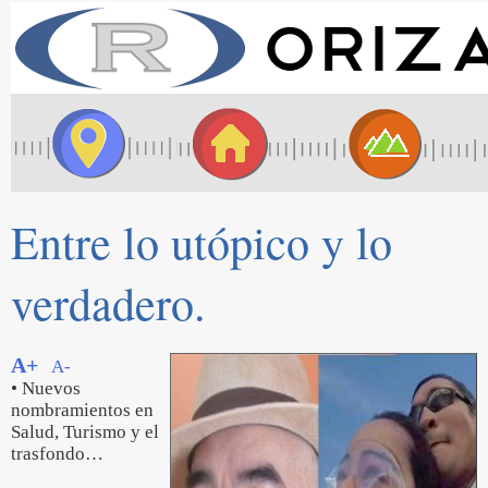
Entre lo utópico y lo
verdadero.
A+
A-
• Nuevos
nombramientos en
Salud, Turismo y el
trasfondo…