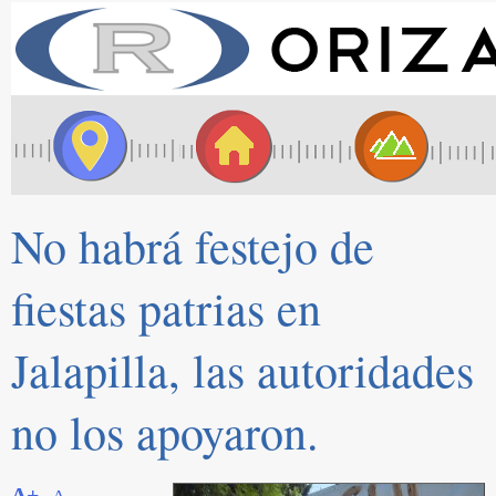
No habrá festejo de
fiestas patrias en
Jalapilla, las autoridades
no los apoyaron.
A+