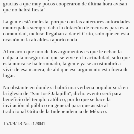
gracias a que muy pocos cooperaron de última hora avisan
que no habrá fiesta".
La gente está molesta, porque con las anteriores autoridades
municipales siempre daba la dotación de recursos para esta
comunidad, incluso llegaban a dar el Grito, solo que en esta
ocasión ni la alcaldesa aporto nada.
Afirmaron que uno de los argumentos es que le echan la
culpa a la inseguridad que se vive en la actualidad, solo que
esta nunca se ha terminado, la gente ya se acostumbró a
vivir de esa manera, de ahí que ese argumento esta fuera de
lugar.
No obstante en donde si habrá una verbena popular será en
la iglesia de "San José Jalapilla", dicho evento será para
beneficio del templo católico, por lo que se hace la
invitación al público en general para que asista al
tradicional Grito de la Independencia de México.
15/09/18
Nota 128041