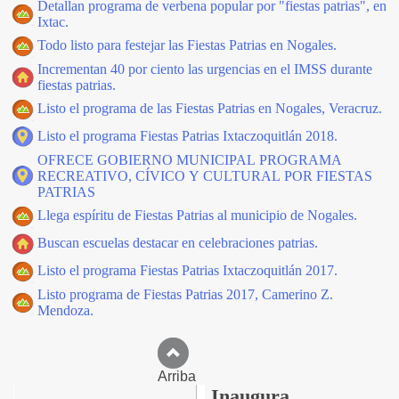
Detallan programa de verbena popular por "fiestas patrias", en
Ixtac.
Todo listo para festejar las Fiestas Patrias en Nogales.
Incrementan 40 por ciento las urgencias en el IMSS durante
fiestas patrias.
Listo el programa de las Fiestas Patrias en Nogales, Veracruz.
Listo el programa Fiestas Patrias Ixtaczoquitlán 2018.
OFRECE GOBIERNO MUNICIPAL PROGRAMA
RECREATIVO, CÍVICO Y CULTURAL POR FIESTAS
PATRIAS
Llega espíritu de Fiestas Patrias al municipio de Nogales.
Buscan escuelas destacar en celebraciones patrias.
Listo el programa Fiestas Patrias Ixtaczoquitlán 2017.
Listo programa de Fiestas Patrias 2017, Camerino Z.
Mendoza.
Arriba
Inaugura