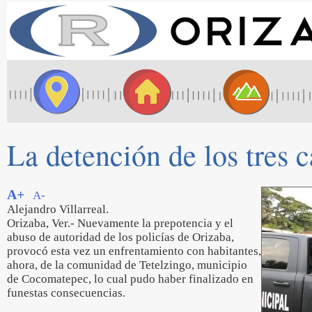
La detención de los tres c
A+
A-
Alejandro Villarreal.
Orizaba, Ver.- Nuevamente la prepotencia y el
abuso de autoridad de los policías de Orizaba,
provocó esta vez un enfrentamiento con habitantes,
ahora, de la comunidad de Tetelzingo, municipio
de Cocomatepec, lo cual pudo haber finalizado en
funestas consecuencias.