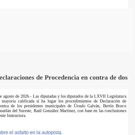
laraciones de Procedencia en contra de dos
de agosto de 2026.- Las diputadas y los diputados de la LXVII Legislatura
 mayoría calificada si ha lugar los procedimientos de Declaración de
ontra de los presidentes municipales de Úrsulo Galván, Bertín Bravo
uatlán del Sureste, Raúl González Martínez, con base en las conclusiones
te Instructora.
e el asfalto en la autopista.