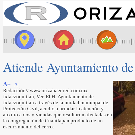
Atiende Ayuntamiento de 
A+
A-
Redacción// www.orizabaenred.com.mx
Ixtaczoquitlán, Ver. El H. Ayuntamiento de
Ixtaczoquitlán a través de la unidad municipal de
Protección Civil, acudió a brindar la atención y
auxilio a dos viviendas que resultaron afectadas en
la congregación de Cuautlapan producto de un
escurrimiento del cerro.