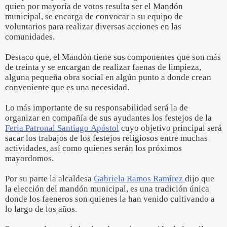
quien por mayoría de votos resulta ser el Mandón
municipal, se encarga de convocar a su equipo de
voluntarios para realizar diversas acciones en las
comunidades.
Destaco que, el Mandón tiene sus componentes que son más
de treinta y se encargan de realizar faenas de limpieza,
alguna pequeña obra social en algún punto a donde crean
conveniente que es una necesidad.
Lo más importante de su responsabilidad será la de
organizar en compañía de sus ayudantes los festejos de la
Feria Patronal Santiago Apóstol
cuyo objetivo principal será
sacar los trabajos de los festejos religiosos entre muchas
actividades, así como quienes serán los próximos
mayordomos.
Por su parte la alcaldesa
Gabriela Ramos Ramírez
dijo que
la elección del mandón municipal, es una tradición única
donde los faeneros son quienes la han venido cultivando a
lo largo de los años.