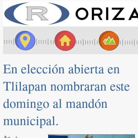
En elección abierta en
Tlilapan nombraran este
domingo al mandón
municipal.
A+