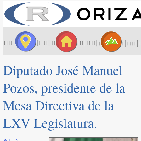
Diputado José Manuel
Pozos, presidente de la
Mesa Directiva de la
LXV Legislatura.
A+