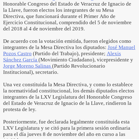
Honorable Congreso del Estado de Veracruz de Ignacio de
la Llave, fueron electos los integrantes de su Mesa
Directiva, que funcionará durante el Primer Año de
Ejercicio Constitucional, comprendido del 5 de noviembre
del 2018 al 4 de noviembre del 2019.
De acuerdo con la votación emitida, fueron elegidos como
integrantes de la Mesa Directiva los diputados:
José Manuel
Pozos Castro
(Partido del Trabajo), presidente;
Alexis
Sánchez García
(Movimiento Ciudadano), vicepresidente y
Jorge Moreno Salinas
(Partido Revolucionario
Institucional), secretario.
Una vez constituida la Mesa Directiva, y como lo establece
la normatividad constitucional, los demás diputados electos
integrantes de la LXV Legislatura del Honorable Congreso
del Estado de Veracruz de Ignacio de la Llave, rindieron la
protesta de ley.
Posteriormente, fue declarada legalmente constituida esta
LXV Legislatura y se citó para la primera sesión ordinaria
para el día jueves 8 de noviembre del año en curso a las