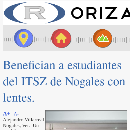
Benefician a estudiantes
del ITSZ de Nogales con
lentes.
A+
A-
Alejandro Villarreal.
Nogales, Ver.- Un