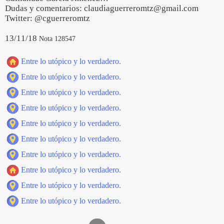
Dudas y comentarios: claudiaguerreromtz@gmail.com
Twitter: @cguerreromtz
13/11/18
Nota 128547
Entre lo utópico y lo verdadero.
Entre lo utópico y lo verdadero.
Entre lo utópico y lo verdadero.
Entre lo utópico y lo verdadero.
Entre lo utópico y lo verdadero.
Entre lo utópico y lo verdadero.
Entre lo utópico y lo verdadero.
Entre lo utópico y lo verdadero.
Entre lo utópico y lo verdadero.
Entre lo utópico y lo verdadero.