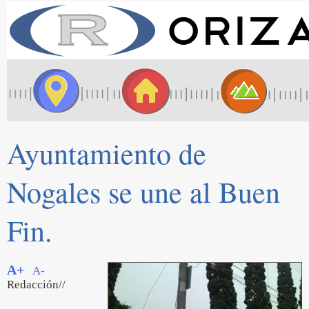
Ayuntamiento de
Nogales se une al Buen
Fin.
A+
A-
Redacción//