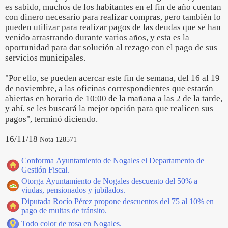
es sabido, muchos de los habitantes en el fin de año cuentan
con dinero necesario para realizar compras, pero también lo
pueden utilizar para realizar pagos de las deudas que se han
venido arrastrando durante varios años, y esta es la
oportunidad para dar solución al rezago con el pago de sus
servicios municipales.
"Por ello, se pueden acercar este fin de semana, del 16 al 19
de noviembre, a las oficinas correspondientes que estarán
abiertas en horario de 10:00 de la mañana a las 2 de la tarde,
y ahí, se les buscará la mejor opción para que realicen sus
pagos", terminó diciendo.
16/11/18
Nota 128571
Conforma Ayuntamiento de Nogales el Departamento de
Gestión Fiscal.
Otorga Ayuntamiento de Nogales descuento del 50% a
viudas, pensionados y jubilados.
Diputada Rocío Pérez propone descuentos del 75 al 10% en
pago de multas de tránsito.
Todo color de rosa en Nogales.