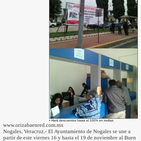
• Hará descuentos hasta el 100% en multas.
www.orizabaenred.com.mx
Nogales, Veracruz.- El Ayuntamiento de Nogales se une a
partir de este viernes 16 y hasta el 19 de noviembre al Buen