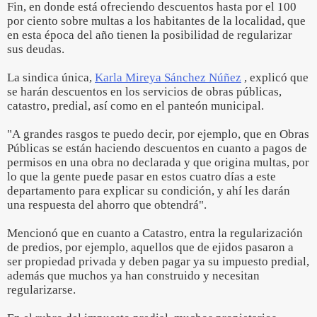
Fin, en donde está ofreciendo descuentos hasta por el 100
por ciento sobre multas a los habitantes de la localidad, que
en esta época del año tienen la posibilidad de regularizar
sus deudas.
La sindica única,
Karla Mireya Sánchez Núñez
, explicó que
se harán descuentos en los servicios de obras públicas,
catastro, predial, así como en el panteón municipal.
"A grandes rasgos te puedo decir, por ejemplo, que en Obras
Públicas se están haciendo descuentos en cuanto a pagos de
permisos en una obra no declarada y que origina multas, por
lo que la gente puede pasar en estos cuatro días a este
departamento para explicar su condición, y ahí les darán
una respuesta del ahorro que obtendrá".
Mencionó que en cuanto a Catastro, entra la regularización
de predios, por ejemplo, aquellos que de ejidos pasaron a
ser propiedad privada y deben pagar ya su impuesto predial,
además que muchos ya han construido y necesitan
regularizarse.