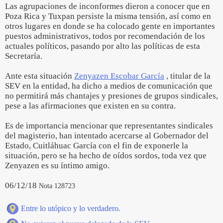
Las agrupaciones de inconformes dieron a conocer que en
Poza Rica y Tuxpan persiste la misma tensión, así como en
otros lugares en donde se ha colocado gente en importantes
puestos administrativos, todos por recomendación de los
actuales políticos, pasando por alto las políticas de esta
Secretaría.
Ante esta situación
Zenyazen Escobar García
, titular de la
SEV en la entidad, ha dicho a medios de comunicación que
no permitirá más chantajes y presiones de grupos sindicales,
pese a las afirmaciones que existen en su contra.
Es de importancia mencionar que representantes sindicales
del magisterio, han intentado acercarse al Gobernador del
Estado, Cuitláhuac García con el fin de exponerle la
situación, pero se ha hecho de oídos sordos, toda vez que
Zenyazen es su íntimo amigo.
06/12/18
Nota 128723
Entre lo utópico y lo verdadero.