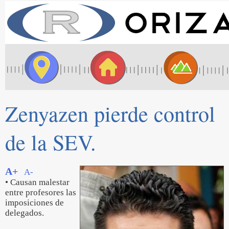
Zenyazen pierde control
de la SEV.
A+
A-
• Causan malestar
entre profesores las
imposiciones de
delegados.