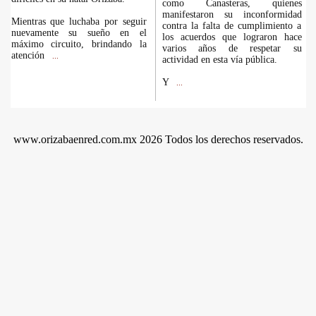
como Canasteras, quienes
manifestaron su inconformidad
Mientras que luchaba por seguir
contra la falta de cumplimiento a
nuevamente su sueño en el
los acuerdos que lograron hace
máximo circuito, brindando la
varios años de respetar su
atención
...
actividad en esta vía pública.
Y
...
www.orizabaenred.com.mx 2026 Todos los derechos reservados.