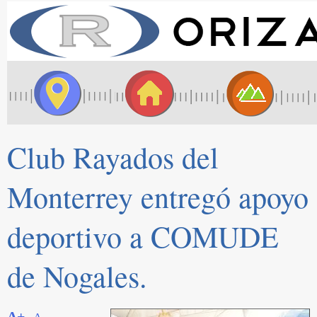
Club Rayados del
Monterrey entregó apoyo
deportivo a COMUDE
de Nogales.
A+