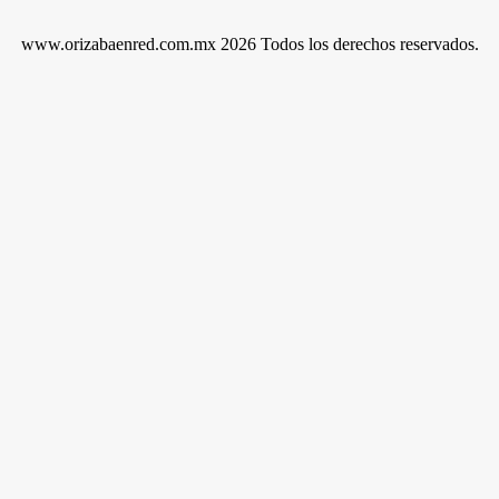
www.orizabaenred.com.mx 2026 Todos los derechos reservados.