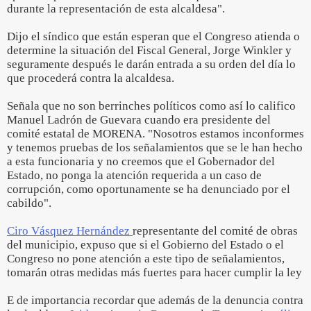
durante la representación de esta alcaldesa".
Dijo el síndico que están esperan que el Congreso atienda o
determine la situación del Fiscal General, Jorge Winkler y
seguramente después le darán entrada a su orden del día lo
que procederá contra la alcaldesa.
Señala que no son berrinches políticos como así lo califico
Manuel Ladrón de Guevara cuando era presidente del
comité estatal de MORENA. "Nosotros estamos inconformes
y tenemos pruebas de los señalamientos que se le han hecho
a esta funcionaria y no creemos que el Gobernador del
Estado, no ponga la atención requerida a un caso de
corrupción, como oportunamente se ha denunciado por el
cabildo".
Ciro Vásquez Hernández
representante del comité de obras
del municipio, expuso que si el Gobierno del Estado o el
Congreso no pone atención a este tipo de señalamientos,
tomarán otras medidas más fuertes para hacer cumplir la ley
E de importancia recordar que además de la denuncia contra