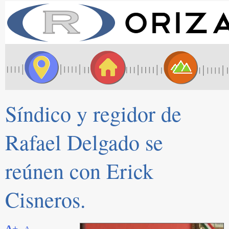
Síndico y regidor de
Rafael Delgado se
reúnen con Erick
Cisneros.
A+