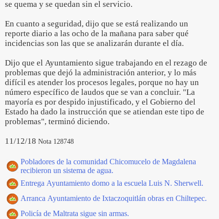
se quema y se quedan sin el servicio.
En cuanto a seguridad, dijo que se está realizando un
reporte diario a las ocho de la mañana para saber qué
incidencias son las que se analizarán durante el día.
Dijo que el Ayuntamiento sigue trabajando en el rezago de
problemas que dejó la administración anterior, y lo más
difícil es atender los procesos legales, porque no hay un
número específico de laudos que se van a concluir. "La
mayoría es por despido injustificado, y el Gobierno del
Estado ha dado la instrucción que se atiendan este tipo de
problemas", terminó diciendo.
11/12/18
Nota 128748
Pobladores de la comunidad Chicomucelo de Magdalena
recibieron un sistema de agua.
Entrega Ayuntamiento domo a la escuela Luis N. Sherwell.
Arranca Ayuntamiento de Ixtaczoquitlán obras en Chiltepec.
Policía de Maltrata sigue sin armas.