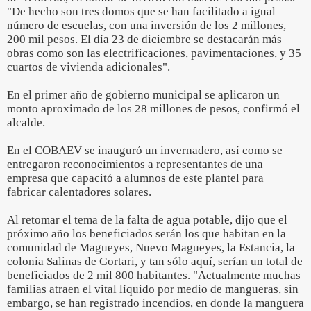
"De hecho son tres domos que se han facilitado a igual
número de escuelas, con una inversión de los 2 millones,
200 mil pesos. El día 23 de diciembre se destacarán más
obras como son las electrificaciones, pavimentaciones, y 35
cuartos de vivienda adicionales".
En el primer año de gobierno municipal se aplicaron un
monto aproximado de los 28 millones de pesos, confirmó el
alcalde.
En el COBAEV se inauguró un invernadero, así como se
entregaron reconocimientos a representantes de una
empresa que capacitó a alumnos de este plantel para
fabricar calentadores solares.
Al retomar el tema de la falta de agua potable, dijo que el
próximo año los beneficiados serán los que habitan en la
comunidad de Magueyes, Nuevo Magueyes, la Estancia, la
colonia Salinas de Gortari, y tan sólo aquí, serían un total de
beneficiados de 2 mil 800 habitantes. "Actualmente muchas
familias atraen el vital líquido por medio de mangueras, sin
embargo, se han registrado incendios, en donde la manguera