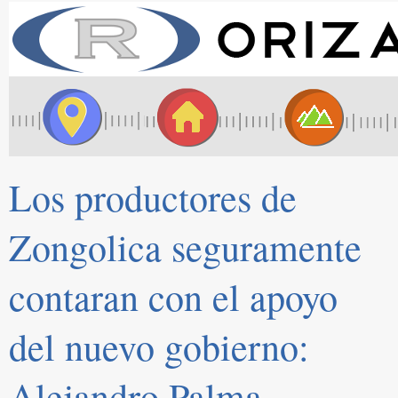
Los productores de
Zongolica seguramente
contaran con el apoyo
del nuevo gobierno:
Alejandro Palma.