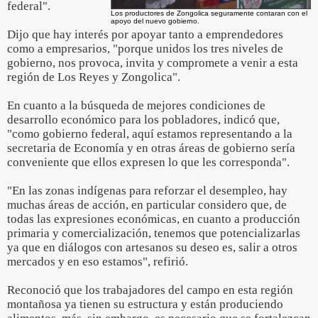
federal".
Los productores de Zongolica seguramente contaran con el
apoyo del nuevo gobierno.
Dijo que hay interés por apoyar tanto a emprendedores
como a empresarios, "porque unidos los tres niveles de
gobierno, nos provoca, invita y compromete a venir a esta
región de Los Reyes y Zongolica".
En cuanto a la búsqueda de mejores condiciones de
desarrollo económico para los pobladores, indicó que,
"como gobierno federal, aquí estamos representando a la
secretaria de Economía y en otras áreas de gobierno sería
conveniente que ellos expresen lo que les corresponda".
"En las zonas indígenas para reforzar el desempleo, hay
muchas áreas de acción, en particular considero que, de
todas las expresiones económicas, en cuanto a producción
primaria y comercialización, tenemos que potencializarlas
ya que en diálogos con artesanos su deseo es, salir a otros
mercados y en eso estamos", refirió.
Reconoció que los trabajadores del campo en esta región
montañosa ya tienen su estructura y están produciendo