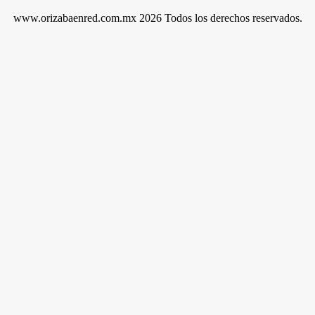
www.orizabaenred.com.mx 2026 Todos los derechos reservados.