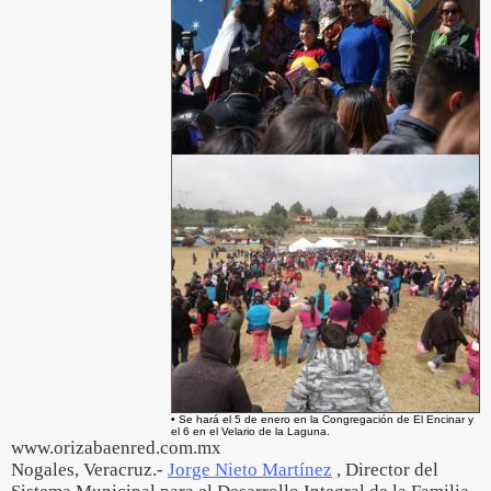
• Se hará el 5 de enero en la Congregación de El Encinar y
el 6 en el Velario de la Laguna.
www.orizabaenred.com.mx
Nogales, Veracruz.-
Jorge Nieto Martínez
, Director del