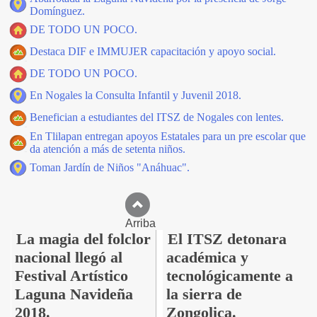
Domínguez.
DE TODO UN POCO.
Destaca DIF e IMMUJER capacitación y apoyo social.
DE TODO UN POCO.
En Nogales la Consulta Infantil y Juvenil 2018.
Benefician a estudiantes del ITSZ de Nogales con lentes.
En Tlilapan entregan apoyos Estatales para un pre escolar que
da atención a más de setenta niños.
Toman Jardín de Niños "Anáhuac".
Arriba
La magia del folclor
El ITSZ detonara
nacional llegó al
académica y
Festival Artístico
tecnológicamente a
Laguna Navideña
la sierra de
2018.
Zongolica.