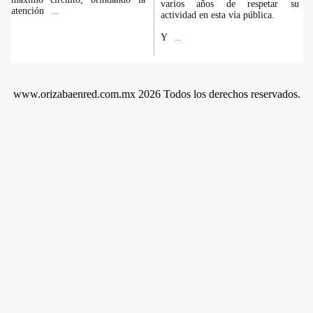
varios años de respetar su
atención
...
actividad en esta vía pública.
Y
...
www.orizabaenred.com.mx 2026 Todos los derechos reservados.