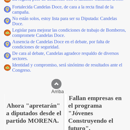
Fortalecida Candelas Doce, de cara a la recta final de la
campaña.
No están solos, estoy lista para ser su Diputada: Candelas
Doce.
Legislar para mejorar las condiciones de trabajo de Bomberos,
compromete Candelas Doce.
Ausencia de Candelas Doce en el debate, por falta de
condiciones de seguridad.
De cara al debate, Candelas agradece respaldo de diversos
sectores.
Identidad y compromiso, será sinónimo de resultados ante el
Congreso.
Arriba
Fallan empresas en
Ahora "apretarán"
el programa
a diputados desde el
"Jóvenes
partido MORENA.
Construyendo el
futuro".