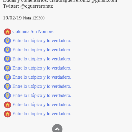
Dudas y comentarios: claudiaguerreromtz@gmail.com
Twitter: @cguerreromtz
19/02/19
Nota 129300
Columna Sin Nombre.
Entre lo utópico y lo verdadero.
Entre lo utópico y lo verdadero.
Entre lo utópico y lo verdadero.
Entre lo utópico y lo verdadero.
Entre lo utópico y lo verdadero.
Entre lo utópico y lo verdadero.
Entre lo utópico y lo verdadero.
Entre lo utópico y lo verdadero.
Entre lo utópico y lo verdadero.