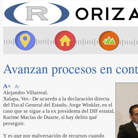
Avanzan procesos en con
A+
A-
Alejandro Villarreal.
Xalapa, Ver.- De acuerdo a la declaración directa
del Fiscal General del Estado, Jorge Winkler, en el
caso que se sigue a la ex presidenta del DIF estatal,
Karime Macías de Duarte, sí hay delito qué
perseguir.
Y es que por malversación de recursos cuando