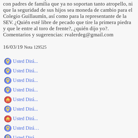
con padres de familia que ya no soportan tanto atropello, ni
que la seguridad de sus hijos sea moneda de cambio para el
Colegio Guillaumín, así como para la representante de la
SEV. ¿Quién esté libre de pecado que tire la primera piedra
y que le entre al toro de frente?, ¿quién dijo yo?.
Comentarios y sugerencias: rvalerdeg@gmail.com
16/03/19
Nota 129525
Usted Dirá...
Usted Dirá...
Usted Dirá...
Usted Dirá...
Usted Dirá...
Usted Dirá...
Usted Dirá...
Usted Dirá…
Usted Dirá...