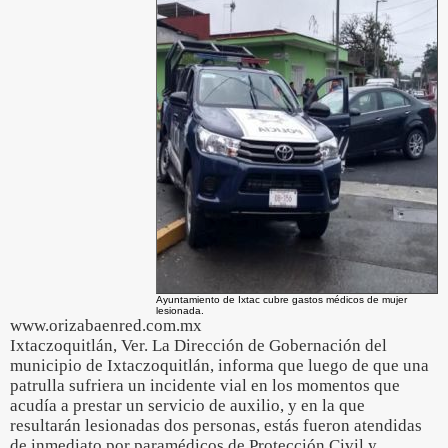
Ayuntamiento de Ixtac cubre gastos médicos de mujer
lesionada.
www.orizabaenred.com.mx
Ixtaczoquitlán, Ver. La Dirección de Gobernación del
municipio de Ixtaczoquitlán, informa que luego de que una
patrulla sufriera un incidente vial en los momentos que
acudía a prestar un servicio de auxilio, y en la que
resultarán lesionadas dos personas, estás fueron atendidas
de inmediato por paramédicos de Protección Civil y