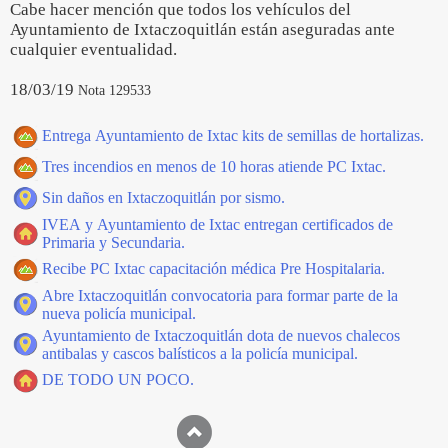
Cabe hacer mención que todos los vehículos del
Ayuntamiento de Ixtaczoquitlán están aseguradas ante
cualquier eventualidad.
18/03/19
Nota 129533
Entrega Ayuntamiento de Ixtac kits de semillas de hortalizas.
Tres incendios en menos de 10 horas atiende PC Ixtac.
Sin daños en Ixtaczoquitlán por sismo.
IVEA y Ayuntamiento de Ixtac entregan certificados de
Primaria y Secundaria.
Recibe PC Ixtac capacitación médica Pre Hospitalaria.
Abre Ixtaczoquitlán convocatoria para formar parte de la
nueva policía municipal.
Ayuntamiento de Ixtaczoquitlán dota de nuevos chalecos
antibalas y cascos balísticos a la policía municipal.
DE TODO UN POCO.