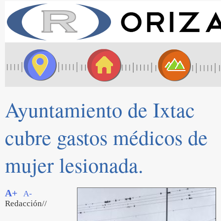
Ayuntamiento de Ixtac
cubre gastos médicos de
mujer lesionada.
A+
A-
Redacción//