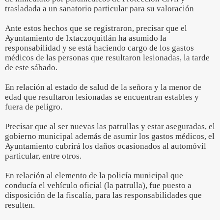
trasladada a un sanatorio particular para su valoración
Ante estos hechos que se registraron, precisar que el
Ayuntamiento de Ixtaczoquitlán ha asumido la
responsabilidad y se está haciendo cargo de los gastos
médicos de las personas que resultaron lesionadas, la tarde
de este sábado.
En relación al estado de salud de la señora y la menor de
edad que resultaron lesionadas se encuentran estables y
fuera de peligro.
Precisar que al ser nuevas las patrullas y estar aseguradas, el
gobierno municipal además de asumir los gastos médicos, el
Ayuntamiento cubrirá los daños ocasionados al automóvil
particular, entre otros.
En relación al elemento de la policía municipal que
conducía el vehículo oficial (la patrulla), fue puesto a
disposición de la fiscalía, para las responsabilidades que
resulten.