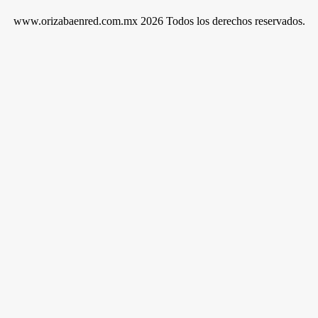
www.orizabaenred.com.mx 2026 Todos los derechos reservados.