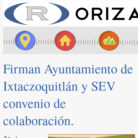
Firman Ayuntamiento de
Ixtaczoquitlán y SEV
convenio de
colaboración.
A+