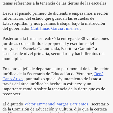
temas referentes a la tenencia de las tierras de las escuelas.
Desde el pasado primero de diciembre empezamos a recibir
información del estado que guardan las escuelas de
Ixtaczoquitlán, y nos pusimos trabajar bajo la instrucción
del gobernador
Cuitláhuac García Jiménez
.
Posterior a la firma, se realizó la entrega de 38 validaciones
jurídicas con su título de propiedad y escrituras del
programa "Escuela Garantizada, Escritura Garante" a
escuelas de nivel primaria, secundaria y bachilleratos del
municipio.
En tanto el jefe de departamento patrimonial de la dirección
jurídica de la Secretaria de Educación de Veracruz,
René
Cano Ariza
, puntualizó que el Ayuntamiento de Ixtac a
través del área jurídica ha hecho un esfuerzo y un
importante estudio sobre la tenencia de la tierra que es de
reconocer.
El diputado
Víctor Emmanuel Vargas Barrientos
, secretario
de la Comisión de Educación y Cultura, dijo que la certeza