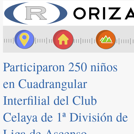
Participaron 250 niños
en Cuadrangular
Interfilial del Club
Celaya de 1ª División de
Liga de Ascenso.