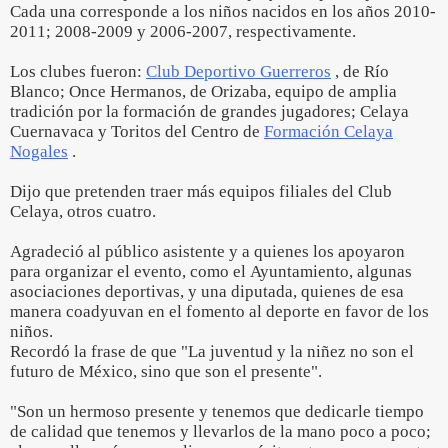
Cada una corresponde a los niños nacidos en los años 2010-
2011; 2008-2009 y 2006-2007, respectivamente.
Los clubes fueron:
Club Deportivo Guerreros
, de Río
Blanco; Once Hermanos, de Orizaba, equipo de amplia
tradición por la formación de grandes jugadores; Celaya
Cuernavaca y Toritos del Centro de
Formación Celaya
Nogales
.
Dijo que pretenden traer más equipos filiales del Club
Celaya, otros cuatro.
Agradeció al público asistente y a quienes los apoyaron
para organizar el evento, como el Ayuntamiento, algunas
asociaciones deportivas, y una diputada, quienes de esa
manera coadyuvan en el fomento al deporte en favor de los
niños.
Recordó la frase de que "La juventud y la niñez no son el
futuro de México, sino que son el presente".
"Son un hermoso presente y tenemos que dedicarle tiempo
de calidad que tenemos y llevarlos de la mano poco a poco;