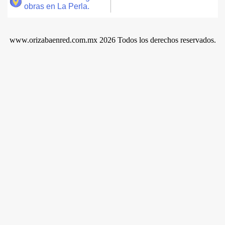
obras en La Perla.
www.orizabaenred.com.mx 2026 Todos los derechos reservados.