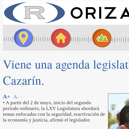
Viene una agenda legislat
Cazarín.
A+
A-
• A partir del 2 de mayo, inicio del segundo
periodo ordinario, la LXV Legislatura abordará
temas enfocadas con la seguridad, reactivación de
la economía y justicia, afirmó el legislador.