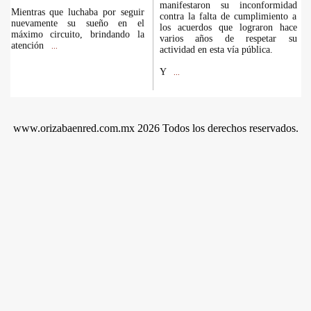
manifestaron su inconformidad
Mientras que luchaba por seguir
contra la falta de cumplimiento a
nuevamente su sueño en el
los acuerdos que lograron hace
máximo circuito, brindando la
varios años de respetar su
atención
...
actividad en esta vía pública.
Y
...
www.orizabaenred.com.mx 2026 Todos los derechos reservados.