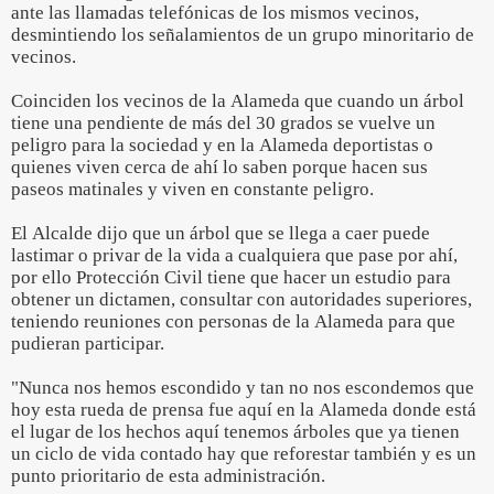
ante las llamadas telefónicas de los mismos vecinos,
desmintiendo los señalamientos de un grupo minoritario de
vecinos.
Coinciden los vecinos de la Alameda que cuando un árbol
tiene una pendiente de más del 30 grados se vuelve un
peligro para la sociedad y en la Alameda deportistas o
quienes viven cerca de ahí lo saben porque hacen sus
paseos matinales y viven en constante peligro.
El Alcalde dijo que un árbol que se llega a caer puede
lastimar o privar de la vida a cualquiera que pase por ahí,
por ello Protección Civil tiene que hacer un estudio para
obtener un dictamen, consultar con autoridades superiores,
teniendo reuniones con personas de la Alameda para que
pudieran participar.
"Nunca nos hemos escondido y tan no nos escondemos que
hoy esta rueda de prensa fue aquí en la Alameda donde está
el lugar de los hechos aquí tenemos árboles que ya tienen
un ciclo de vida contado hay que reforestar también y es un
punto prioritario de esta administración.