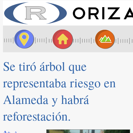
Se tiró árbol que
representaba riesgo en
Alameda y habrá
reforestación.
A+