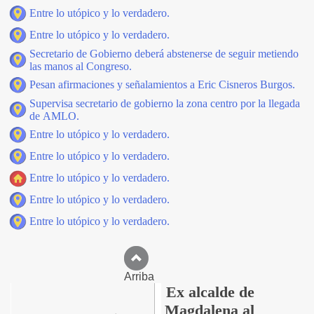
Entre lo utópico y lo verdadero.
Entre lo utópico y lo verdadero.
Secretario de Gobierno deberá abstenerse de seguir metiendo
las manos al Congreso.
Pesan afirmaciones y señalamientos a Eric Cisneros Burgos.
Supervisa secretario de gobierno la zona centro por la llegada
de AMLO.
Entre lo utópico y lo verdadero.
Entre lo utópico y lo verdadero.
Entre lo utópico y lo verdadero.
Entre lo utópico y lo verdadero.
Entre lo utópico y lo verdadero.
Arriba
Ex alcalde de
Magdalena al