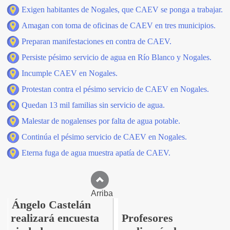
Exigen habitantes de Nogales, que CAEV se ponga a trabajar.
Amagan con toma de oficinas de CAEV en tres municipios.
Preparan manifestaciones en contra de CAEV.
Persiste pésimo servicio de agua en Río Blanco y Nogales.
Incumple CAEV en Nogales.
Protestan contra el pésimo servicio de CAEV en Nogales.
Quedan 13 mil familias sin servicio de agua.
Malestar de nogalenses por falta de agua potable.
Continúa el pésimo servicio de CAEV en Nogales.
Eterna fuga de agua muestra apatía de CAEV.
Arriba
Ángelo Castelán
realizará encuesta
Profesores