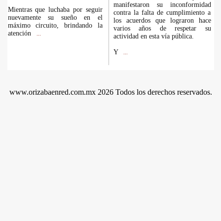
manifestaron su inconformidad
Mientras que luchaba por seguir
contra la falta de cumplimiento a
nuevamente su sueño en el
los acuerdos que lograron hace
máximo circuito, brindando la
varios años de respetar su
atención
...
actividad en esta vía pública.
Y
...
www.orizabaenred.com.mx 2026 Todos los derechos reservados.