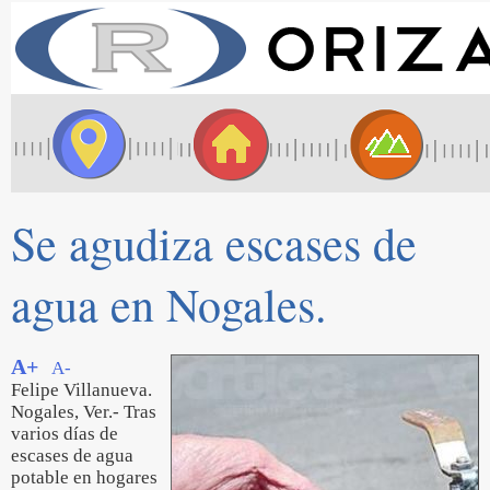
Se agudiza escases de
agua en Nogales.
A+
A-
Felipe Villanueva.
Nogales, Ver.- Tras
varios días de
escases de agua
potable en hogares