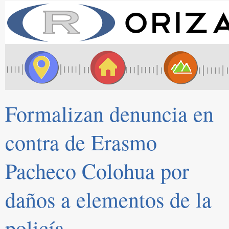
Formalizan denuncia en
contra de Erasmo
Pacheco Colohua por
daños a elementos de la
policía.