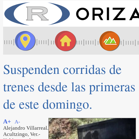
Suspenden corridas de
trenes desde las primeras
de este domingo.
A+
A-
Alejandro Villarreal.
Acultzingo, Ver.-