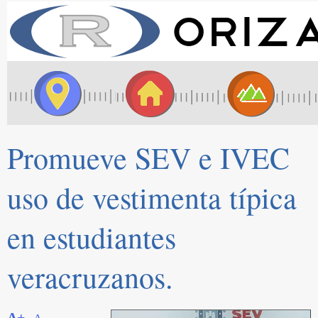
Promueve SEV e IVEC
uso de vestimenta típica
en estudiantes
veracruzanos.
A+