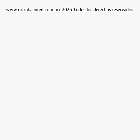
www.orizabaenred.com.mx 2026 Todos los derechos reservados.