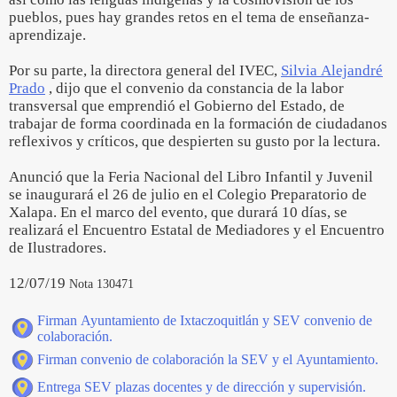
pueblos, pues hay grandes retos en el tema de enseñanza-
aprendizaje.
Por su parte, la directora general del IVEC,
Silvia Alejandré
Prado
, dijo que el convenio da constancia de la labor
transversal que emprendió el Gobierno del Estado, de
trabajar de forma coordinada en la formación de ciudadanos
reflexivos y críticos, que despierten su gusto por la lectura.
Anunció que la Feria Nacional del Libro Infantil y Juvenil
se inaugurará el 26 de julio en el Colegio Preparatorio de
Xalapa. En el marco del evento, que durará 10 días, se
realizará el Encuentro Estatal de Mediadores y el Encuentro
de Ilustradores.
12/07/19
Nota 130471
Firman Ayuntamiento de Ixtaczoquitlán y SEV convenio de
colaboración.
Firman convenio de colaboración la SEV y el Ayuntamiento.
Entrega SEV plazas docentes y de dirección y supervisión.