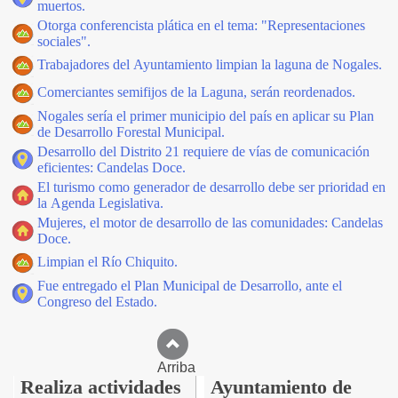
muertos.
Otorga conferencista plática en el tema: "Representaciones
sociales".
Trabajadores del Ayuntamiento limpian la laguna de Nogales.
Comerciantes semifijos de la Laguna, serán reordenados.
Nogales sería el primer municipio del país en aplicar su Plan
de Desarrollo Forestal Municipal.
Desarrollo del Distrito 21 requiere de vías de comunicación
eficientes: Candelas Doce.
El turismo como generador de desarrollo debe ser prioridad en
la Agenda Legislativa.
Mujeres, el motor de desarrollo de las comunidades: Candelas
Doce.
Limpian el Río Chiquito.
Fue entregado el Plan Municipal de Desarrollo, ante el
Congreso del Estado.
Arriba
Realiza actividades
Ayuntamiento de