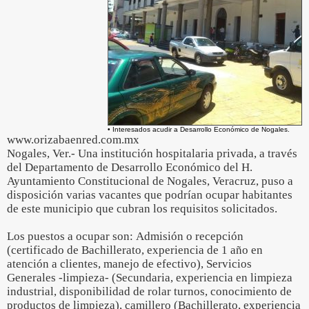
• Interesados acudir a Desarrollo Económico de Nogales.
www.orizabaenred.com.mx
Nogales, Ver.- Una institución hospitalaria privada, a través
del Departamento de Desarrollo Económico del H.
Ayuntamiento Constitucional de Nogales, Veracruz, puso a
disposición varias vacantes que podrían ocupar habitantes
de este municipio que cubran los requisitos solicitados.
Los puestos a ocupar son: Admisión o recepción
(certificado de Bachillerato, experiencia de 1 año en
atención a clientes, manejo de efectivo), Servicios
Generales -limpieza- (Secundaria, experiencia en limpieza
industrial, disponibilidad de rolar turnos, conocimiento de
productos de limpieza), camillero (Bachillerato, experiencia