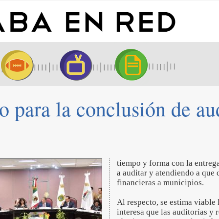
o para la conclusión de aud
tiempo y forma con la entrega
a auditar y atendiendo a que
financieras a municipios.
Al respecto, se estima viable
interesa que las auditorías y