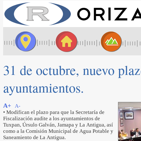
31 de octubre, nuevo plaz
ayuntamientos.
A+
A-
• Modifican el plazo para que la Secretaría de
Fiscalización audite a los ayuntamientos de
Tuxpan, Úrsulo Galván, Jamapa y La Antigua, así
como a la Comisión Municipal de Agua Potable y
Saneamiento de La Antigua.