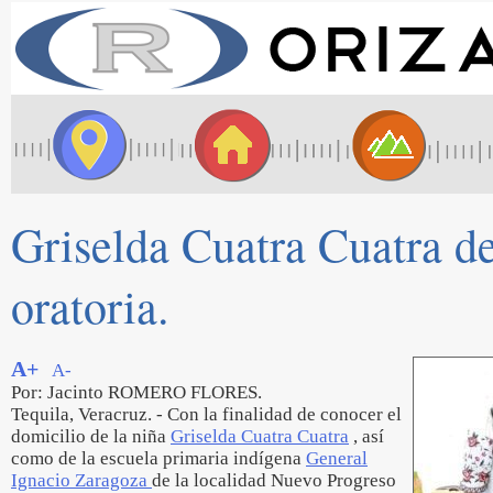
Griselda Cuatra Cuatra de
oratoria.
A+
A-
Por: Jacinto ROMERO FLORES.
Tequila, Veracruz. - Con la finalidad de conocer el
domicilio de la niña
Griselda Cuatra Cuatra
, así
como de la escuela primaria indígena
General
Ignacio Zaragoza
de la localidad Nuevo Progreso