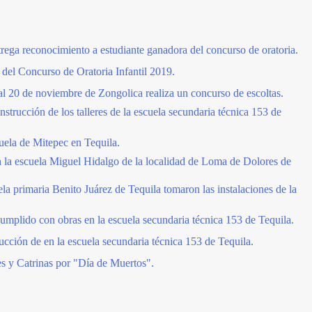
ega reconocimiento a estudiante ganadora del concurso de oratoria.
del Concurso de Oratoria Infantil 2019.
al 20 de noviembre de Zongolica realiza un concurso de escoltas.
strucción de los talleres de la escuela secundaria técnica 153 de
uela de Mitepec en Tequila.
 la escuela Miguel Hidalgo de la localidad de Loma de Dolores de
ela primaria Benito Juárez de Tequila tomaron las instalaciones de la
umplido con obras en la escuela secundaria técnica 153 de Tequila.
cción de en la escuela secundaria técnica 153 de Tequila.
s y Catrinas por "Día de Muertos".