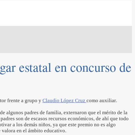
gar estatal en concurso de
tor frente a grupo y
Claudio López Cruz
como auxiliar.
e algunos padres de familia, externaron que el mérito de la
 padres son de escasos recursos económicos, de ahí que todo
tivar a los demás niños, ya que este premio no es algo
e valora en el ámbito educativo.