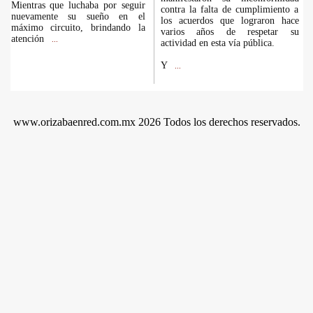
Mientras que luchaba por seguir
contra la falta de cumplimiento a
nuevamente su sueño en el
los acuerdos que lograron hace
máximo circuito, brindando la
varios años de respetar su
atención
...
actividad en esta vía pública.
Y
...
www.orizabaenred.com.mx 2026 Todos los derechos reservados.