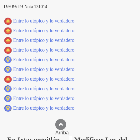
19/09/19
Nota 131014
Entre lo utópico y lo verdadero.
Entre lo utópico y lo verdadero.
Entre lo utópico y lo verdadero.
Entre lo utópico y lo verdadero.
Entre lo utópico y lo verdadero.
Entre lo utópico y lo verdadero.
Entre lo utópico y lo verdadero.
Entre lo utópico y lo verdadero.
Entre lo utópico y lo verdadero.
Entre lo utópico y lo verdadero.
Arriba
En Ixtaczoquitlán
Modificar Ley del