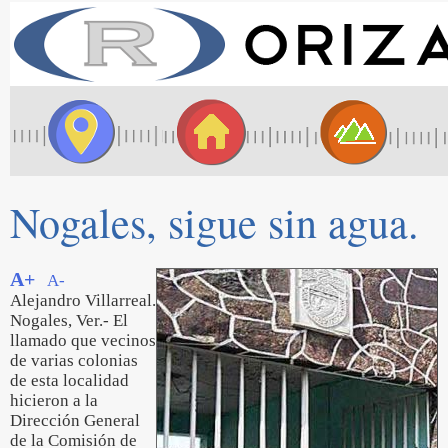
Nogales, sigue sin agua.
A+
A-
Alejandro Villarreal.
Nogales, Ver.- El
llamado que vecinos
de varias colonias
de esta localidad
hicieron a la
Dirección General
de la Comisión de