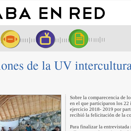
iones de la UV intercultura
Sobre la comparecencia de lo
en el que participaron los 22
ejercicio 2018- 2019 por par
recibió la felicitación de la 
Para finalizar la entrevistad