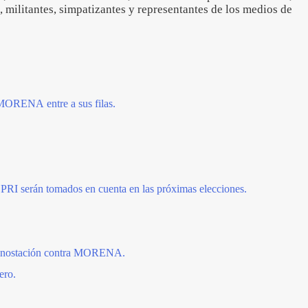
 militantes, simpatizantes y representantes de los medios de
 MORENA entre a sus filas.
 PRI serán tomados en cuenta en las próximas elecciones.
denostación contra MORENA.
ero.