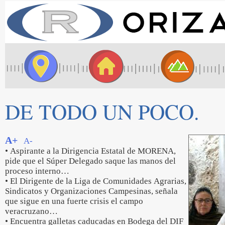
DE TODO UN POCO.
A+
A-
• Aspirante a la Dirigencia Estatal de MORENA,
pide que el Súper Delegado saque las manos del
proceso interno…
• El Dirigente de la Liga de Comunidades Agrarias,
Sindicatos y Organizaciones Campesinas, señala
que sigue en una fuerte crisis el campo
veracruzano…
• Encuentra galletas caducadas en Bodega del DIF