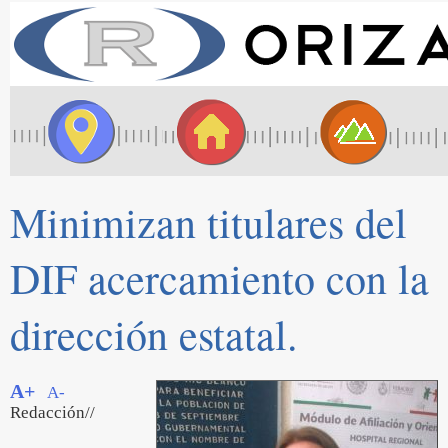
Minimizan titulares del
DIF acercamiento con la
dirección estatal.
A+
A-
Redacción//