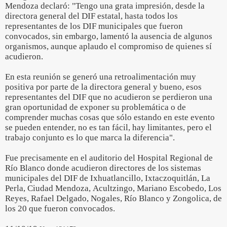
Mendoza declaró: "Tengo una grata impresión, desde la
directora general del DIF estatal, hasta todos los
representantes de los DIF municipales que fueron
convocados, sin embargo, lamentó la ausencia de algunos
organismos, aunque aplaudo el compromiso de quienes sí
acudieron.
En esta reunión se generó una retroalimentación muy
positiva por parte de la directora general y bueno, esos
representantes del DIF que no acudieron se perdieron una
gran oportunidad de exponer su problemática o de
comprender muchas cosas que sólo estando en este evento
se pueden entender, no es tan fácil, hay limitantes, pero el
trabajo conjunto es lo que marca la diferencia".
Fue precisamente en el auditorio del Hospital Regional de
Río Blanco donde acudieron directores de los sistemas
municipales del DIF de Ixhuatlancillo, Ixtaczoquitlán, La
Perla, Ciudad Mendoza, Acultzingo, Mariano Escobedo, Los
Reyes, Rafael Delgado, Nogales, Río Blanco y Zongolica, de
los 20 que fueron convocados.