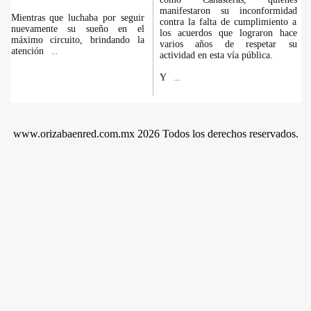
manifestaron su inconformidad
Mientras que luchaba por seguir
contra la falta de cumplimiento a
nuevamente su sueño en el
los acuerdos que lograron hace
máximo circuito, brindando la
varios años de respetar su
atención
...
actividad en esta vía pública.
Y
...
www.orizabaenred.com.mx 2026 Todos los derechos reservados.