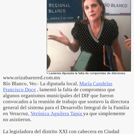
• Lamenta diputada la falta de compromiso de directores.
www.orizabaenred.com.mx
Río Blanco, Ver.- La diputada local,
María Candelas
Francisco Doce
, lamentó la falta de compromiso que
algunos organismos municipales del DIF que fueron
convocados a la reunión de trabajo que sostuvo la directora
general del sistema para el Desarrollo Integral de la Familia
en Veracruz,
Verónica Aguilera Tapia
ya que simplemente
no asistieron.
La legisladora del distrito XXI con cabecera en Ciudad