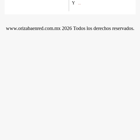
Y
...
www.orizabaenred.com.mx 2026 Todos los derechos reservados.