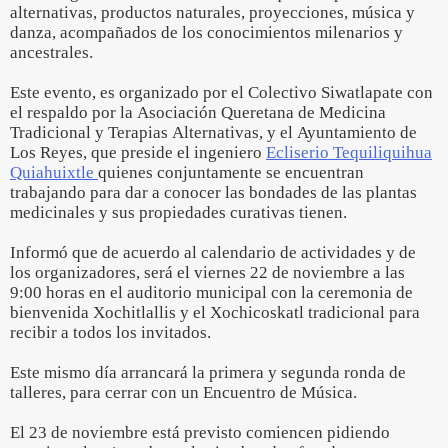
alternativas, productos naturales, proyecciones, música y
danza, acompañados de los conocimientos milenarios y
ancestrales.
Este evento, es organizado por el Colectivo Siwatlapate con
el respaldo por la Asociación Queretana de Medicina
Tradicional y Terapias Alternativas, y el Ayuntamiento de
Los Reyes, que preside el ingeniero
Ecliserio Tequiliquihua
Quiahuixtle
quienes conjuntamente se encuentran
trabajando para dar a conocer las bondades de las plantas
medicinales y sus propiedades curativas tienen.
Informó que de acuerdo al calendario de actividades y de
los organizadores, será el viernes 22 de noviembre a las
9:00 horas en el auditorio municipal con la ceremonia de
bienvenida Xochitlallis y el Xochicoskatl tradicional para
recibir a todos los invitados.
Este mismo día arrancará la primera y segunda ronda de
talleres, para cerrar con un Encuentro de Música.
El 23 de noviembre está previsto comiencen pidiendo