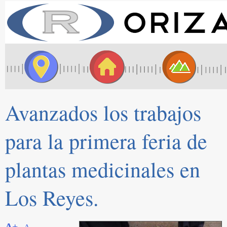
Avanzados los trabajos
para la primera feria de
plantas medicinales en
Los Reyes.
A+