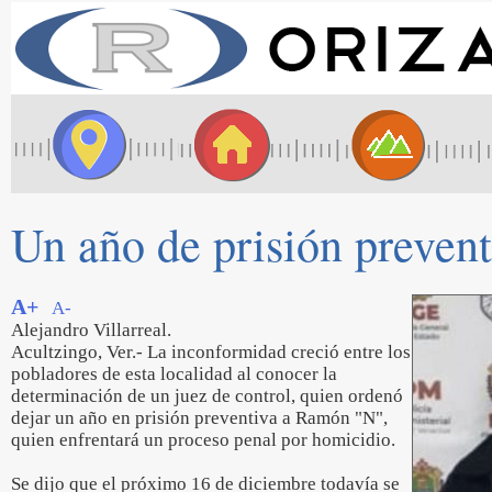
Un año de prisión preven
A+
A-
Alejandro Villarreal.
Acultzingo, Ver.- La inconformidad creció entre los
pobladores de esta localidad al conocer la
determinación de un juez de control, quien ordenó
dejar un año en prisión preventiva a Ramón "N",
quien enfrentará un proceso penal por homicidio.
Se dijo que el próximo 16 de diciembre todavía se