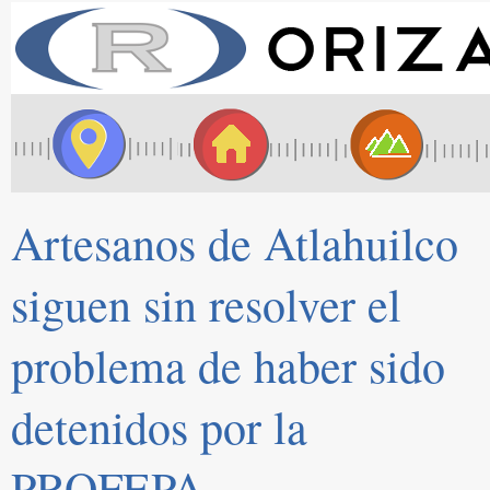
Artesanos de Atlahuilco
siguen sin resolver el
problema de haber sido
detenidos por la
PROFEPA.