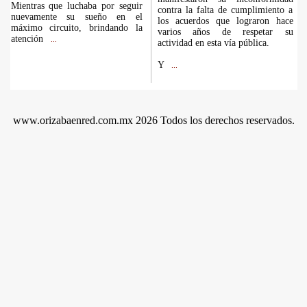
Mientras que luchaba por seguir
contra la falta de cumplimiento a
nuevamente su sueño en el
los acuerdos que lograron hace
máximo circuito, brindando la
varios años de respetar su
atención
...
actividad en esta vía pública.
Y
...
www.orizabaenred.com.mx 2026 Todos los derechos reservados.