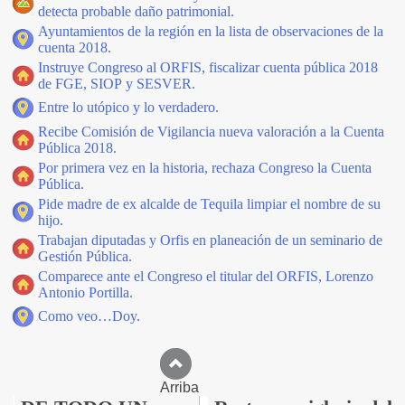
detecta probable daño patrimonial.
Ayuntamientos de la región en la lista de observaciones de la
cuenta 2018.
Instruye Congreso al ORFIS, fiscalizar cuenta pública 2018
de FGE, SIOP y SESVER.
Entre lo utópico y lo verdadero.
Recibe Comisión de Vigilancia nueva valoración a la Cuenta
Pública 2018.
Por primera vez en la historia, rechaza Congreso la Cuenta
Pública.
Pide madre de ex alcalde de Tequila limpiar el nombre de su
hijo.
Trabajan diputadas y Orfis en planeación de un seminario de
Gestión Pública.
Comparece ante el Congreso el titular del ORFIS, Lorenzo
Antonio Portilla.
Como veo…Doy.
Arriba