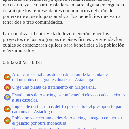
necesaria, ya sea para trasladarse o para alguna emergencia,
de ahí que los representantes comunitarios deberán de
ponerse de acuerdo para analizar los beneficios que van a
tener dos o tres comunidades.
Para finalizar el entrevistado hizo mención tener los
proyectos de los programas de pisos firmes y vivienda, los
cuales se comenzaran aplicar para beneficiar a la población
más vulnerable.
08/02/20
Nota 131988
Arrancan los trabajos de construcción de la planta de
tratamientos de agua residuales en Astacinga.
Urge una planta de tratamiento en Magdalena.
Estudiantes de Astacinga serán beneficiados con adecuaciones
a sus escuelas.
Imposible destinar más del 15 por ciento del presupuesto para
caminos en Astacinga.
Pobladores de comunidades de Astacinga amagan con tomar
el palacio por obra inconclusa.