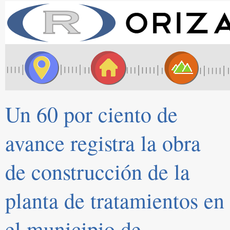
Un 60 por ciento de
avance registra la obra
de construcción de la
planta de tratamientos en
el municipio de