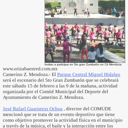
Invitan a participar en 5to gran Zumbatón en Cd Mendoza.
www.orizabaenred.com.mx
Camerino Z. Mendoza.- El
Parque Central Miguel Hidalgo
será el escenario del 5to Gran Zumbatón que se celebrará
este sábado 15 de febrero a las 9 de la mañana, actividad
organizada por el Comité Municipal del Deporte del
Ayuntamiento de Camerino Z. Mendoza.
José Rafael Guarneros Ochoa
, director del COMUDE
mencionó que se trata de un evento deportivo que tiene
como objetivo promover la actividad física en el municipio
a través de la música, el baile y la interacción entre los