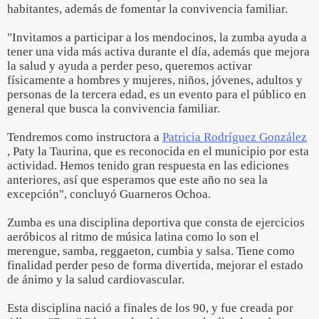
habitantes, además de fomentar la convivencia familiar.
"Invitamos a participar a los mendocinos, la zumba ayuda a
tener una vida más activa durante el día, además que mejora
la salud y ayuda a perder peso, queremos activar
físicamente a hombres y mujeres, niños, jóvenes, adultos y
personas de la tercera edad, es un evento para el público en
general que busca la convivencia familiar.
Tendremos como instructora a
Patricia Rodríguez González
, Paty la Taurina, que es reconocida en el municipio por esta
actividad. Hemos tenido gran respuesta en las ediciones
anteriores, así que esperamos que este año no sea la
excepción", concluyó Guarneros Ochoa.
Zumba es una disciplina deportiva que consta de ejercicios
aeróbicos al ritmo de música latina como lo son el
merengue, samba, reggaeton, cumbia y salsa. Tiene como
finalidad perder peso de forma divertida, mejorar el estado
de ánimo y la salud cardiovascular.
Esta disciplina nació a finales de los 90, y fue creada por