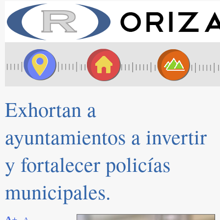
Exhortan a
ayuntamientos a invertir
y fortalecer policías
municipales.
A+