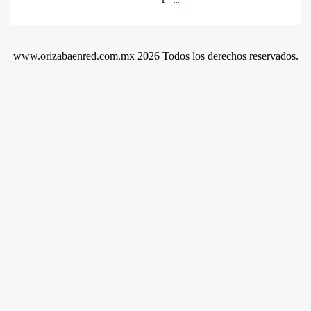
...
www.orizabaenred.com.mx 2026 Todos los derechos reservados.