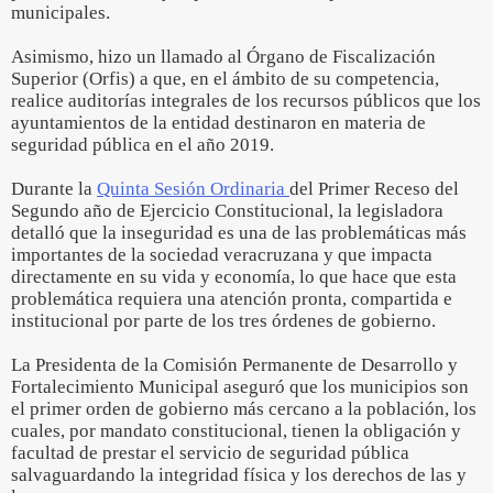
municipales.
Asimismo, hizo un llamado al Órgano de Fiscalización
Superior (Orfis) a que, en el ámbito de su competencia,
realice auditorías integrales de los recursos públicos que los
ayuntamientos de la entidad destinaron en materia de
seguridad pública en el año 2019.
Durante la
Quinta Sesión Ordinaria
del Primer Receso del
Segundo año de Ejercicio Constitucional, la legisladora
detalló que la inseguridad es una de las problemáticas más
importantes de la sociedad veracruzana y que impacta
directamente en su vida y economía, lo que hace que esta
problemática requiera una atención pronta, compartida e
institucional por parte de los tres órdenes de gobierno.
La Presidenta de la Comisión Permanente de Desarrollo y
Fortalecimiento Municipal aseguró que los municipios son
el primer orden de gobierno más cercano a la población, los
cuales, por mandato constitucional, tienen la obligación y
facultad de prestar el servicio de seguridad pública
salvaguardando la integridad física y los derechos de las y