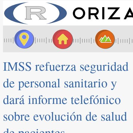
IMSS refuerza seguridad
de personal sanitario y
dará informe telefónico
sobre evolución de salud
de pacientes.