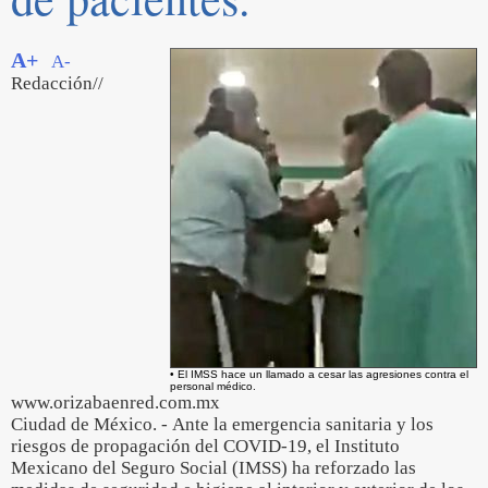
A+
A-
Redacción//
• El IMSS hace un llamado a cesar las agresiones contra el
personal médico.
www.orizabaenred.com.mx
Ciudad de México. - Ante la emergencia sanitaria y los
riesgos de propagación del COVID-19, el Instituto
Mexicano del Seguro Social (IMSS) ha reforzado las