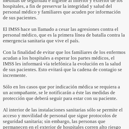
medidas de seguridad e higiene al interior y exterior de los
hospitales, a fin de preservar la integridad y salud del
personal médico y familiares que acuden por información
de sus pacientes.
El IMSS hace un llamado a cesar las agresiones contra el
personal médico, que es la primera línea de batalla contra la
emergencia sanitaria que vive el país.
Con la finalidad de evitar que los familiares de los enfermos
acudan a los hospitales a esperar los partes médicos, el
IMSS les informará vía telefónica la evolución en la salud
de sus pacientes. Esto evitará que la cadena de contagio se
incremente.
Sólo en los casos que por indicación médica se requiera a
un acompañante, se le notificarán a éste las medidas de
protección que deberá seguir para estar con su paciente.
Al interior de las instalaciones sanitarias sólo se permite el
acceso y movilidad de personal que sigue protocolos de
seguridad sanitaria; sin embargo, las personas que
permanecen en el exterior de hospitales corren alto riesgo