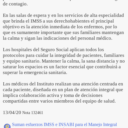
de contagio.
En las salas de espera y en los servicios de alta especialidad
que brinda el IMSS a sus derechohabientes el principal
objetivo es la atención inmediata de los enfermos, por lo
que es sumamente importante que sus familiares mantengan
la calma y sigan las indicaciones del personal médico.
Los hospitales del Seguro Social aplican todos los
protocolos para cuidar la integridad de pacientes, familiares
y equipo sanitario. Mantener la calma, la sana distancia y no
saturar los espacios es un factor esencial que contribuirá a
superar la emergencia sanitaria.
Los médicos del Instituto realizan una atención centrada en
cada paciente, diseñada en un plan de atención integral que
implica colaboración activa y toma de decisiones
compartidas entre varios miembros del equipo de salud.
13/04/20
Nota 132461
Suman esfuerzos IMSS e INSABI para el Manejo Integral