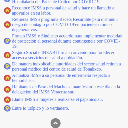
Hospitalario del Paciente Crítico por COVID-19.
Reconoce IMSS a personal de salud y hace un llamado a
apoyarlos en su labor.
Refuerza IMSS programa Receta Resurtible para disminuir
riesgo de contagio por COVID-19 en pacientes crónico
degenerativos.
Firman IMSS y Sindicato acuerdo para implementar medidas
de protección al personal durante contingencia por COVID-
19.
Seguro Social e INSABI firman convenio para fortalecer
acceso a servicios de salud a población.
De manera inexplicable autoridades del sector salud retiran a
personal médico del centro de salud de Tonalixco.
Actualiza IMSS a su personal de enfermería respecto a
hemodiálisis.
Habitantes de Paso del Macho se manifestaron este día en la
delegación del IMSS Veracruz sur.
Llama IMSS a mujeres a realizarse el papanicolau.
Entre lo utópico y lo verdadero.