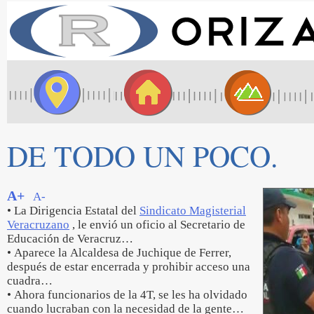
DE TODO UN POCO.
A+
A-
• La Dirigencia Estatal del
Sindicato Magisterial
Veracruzano
, le envió un oficio al Secretario de
Educación de Veracruz…
• Aparece la Alcaldesa de Juchique de Ferrer,
después de estar encerrada y prohibir acceso una
cuadra…
• Ahora funcionarios de la 4T, se les ha olvidado
cuando lucraban con la necesidad de la gente…