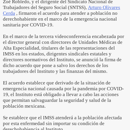
Zoé Robledo, y el dirigente del Sindicato Nacional de
Trabajadores del Seguro Social (SNTSS),
Arturo Olivares
Cerda
, firmaron el acuerdo para atender a población no
derechohabiente en el marco de la emergencia nacional
sanitaria por COVID-19.
En el marco de la tercera videoconferencia encabezada por
el director general con directores de Unidades Médicas de
Alta Especialidad, titulares de las representaciones del
IMSS en los estados, dirigentes sindicales estatales y
directores normativos del Instituto, se anunció la firma de
dicho acuerdo que pone a salvo los derechos de los
trabajadores del Instituto y las finanzas del mismo.
El acuerdo establece que derivado de la situación de
emergencia nacional causada por la pandemia por COVID-
19, el Instituto está obligado a llevar a cabo las acciones
que permitan salvaguardar la seguridad y salud de la
población mexicana.
Se establece que el IMSS atenderá a la población afectada
por esta enfermedad sin importar su condición de
derechohabiencia al Instituto.