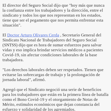
El director del Seguro Social dijo que "hoy más que nunca
la confianza entre los trabajadores y la dirección, entre el
sindicato y todos los que nos representan en los estados,
tiene que ser el pegamento que nos permita enfrentar esta
situación".
El
Doctor Arturo Olivares Cerda
, Secretario General del
Sindicato Nacional de Trabajadores del Seguro Social
(SNTSS) dijo que es hora de sumar esfuerzos para salvar
vidas y eso implica brindar servicios médicos a pacientes
Covid-19, sin afectar condiciones laborales de la base
trabajadora.
"Los derechos laborales deben ser respetados. Tienen que
evitarse las sobrecargas de trabajo y la prolongación de
jornada laboral", afirmó.
Agregó que el Sindicato negoció una serie de beneficios
para los trabajadores que están en la primera línea de batalla
como el Bono Covid-19 y el otorgamiento de Notas de
Mérito, estímulos económicos que dejan constancia del
esfuerzo y solidaridad de los agremiados.