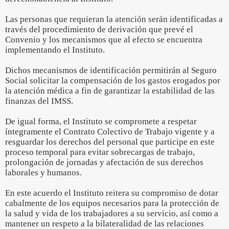
Las personas que requieran la atención serán identificadas a
través del procedimiento de derivación que prevé el
Convenio y los mecanismos que al efecto se encuentra
implementando el Instituto.
Dichos mecanismos de identificación permitirán al Seguro
Social solicitar la compensación de los gastos erogados por
la atención médica a fin de garantizar la estabilidad de las
finanzas del IMSS.
De igual forma, el Instituto se compromete a respetar
íntegramente el Contrato Colectivo de Trabajo vigente y a
resguardar los derechos del personal que participe en este
proceso temporal para evitar sobrecargas de trabajo,
prolongación de jornadas y afectación de sus derechos
laborales y humanos.
En este acuerdo el Instituto reitera su compromiso de dotar
cabalmente de los equipos necesarios para la protección de
la salud y vida de los trabajadores a su servicio, así como a
mantener un respeto a la bilateralidad de las relaciones