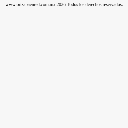
www.orizabaenred.com.mx 2026 Todos los derechos reservados.